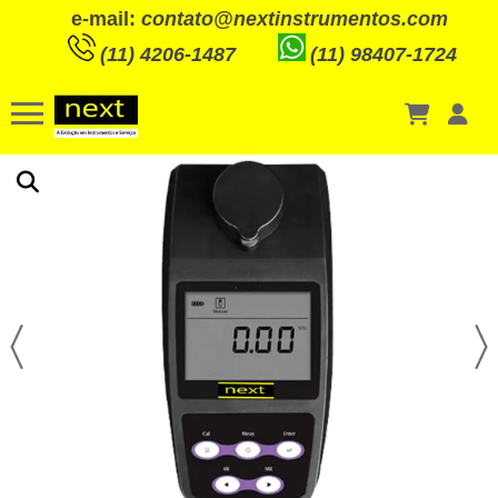
e-mail:
contato@nextinstrumentos.com
(11) 4206-1487
(11) 98407-1724