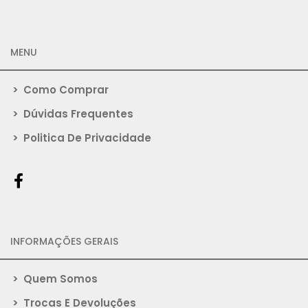
MENU
>
Como Comprar
>
Dúvidas Frequentes
>
Politica De Privacidade
INFORMAÇÕES GERAIS
>
Quem Somos
>
Trocas E Devoluções