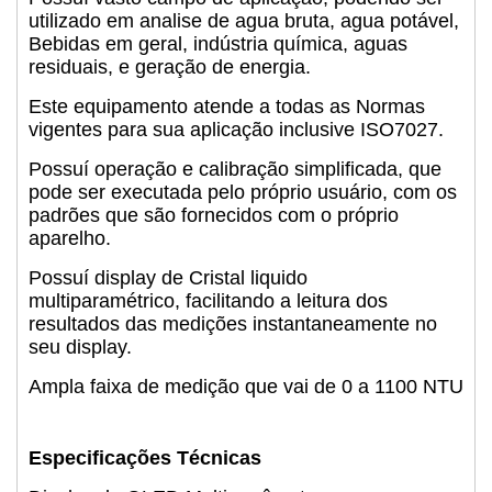
utilizado em analise de agua bruta, agua potável,
Bebidas em geral, indústria química, aguas
residuais, e geração de energia.
Este equipamento atende a todas as Normas
vigentes para sua aplicação inclusive ISO7027.
Possuí operação e calibração simplificada, que
pode ser executada pelo próprio usuário, com os
padrões que são fornecidos com o próprio
aparelho.
Possuí display de Cristal liquido
multiparamétrico, facilitando a leitura dos
resultados das medições
instantaneamente no
seu display.
Ampla faixa de medição que vai de 0 a 1100 NTU
Especificações Técnicas