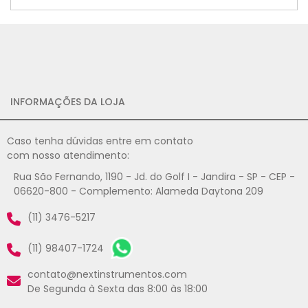
INFORMAÇÕES DA LOJA
Caso tenha dúvidas entre em contato
com nosso atendimento:
Rua São Fernando, 1190 - Jd. do Golf I - Jandira - SP - CEP -
06620-800 - Complemento: Alameda Daytona 209
(11) 3476-5217
(11) 98407-1724
contato@nextinstrumentos.com
De Segunda à Sexta das 8:00 às 18:00