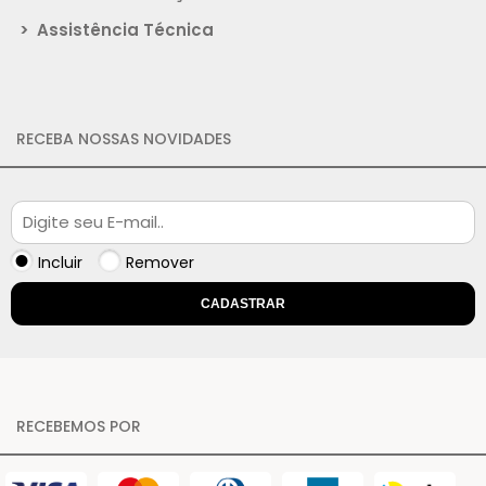
>
Assistência Técnica
RECEBA NOSSAS NOVIDADES
Incluir
Remover
CADASTRAR
RECEBEMOS POR