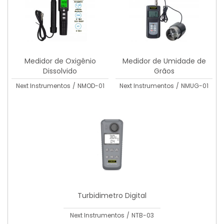
Medidor de Oxigênio
Medidor de Umidade de
Dissolvido
Grãos
Next Instrumentos
/
NMOD-01
Next Instrumentos
/
NMUG-01
Turbidimetro Digital
Next Instrumentos
/
NTB-03