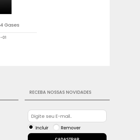
 4 Gases
-01
RECEBA NOSSAS NOVIDADES
Incluir
Remover
CADASTRAR