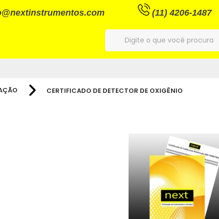
o@nextinstrumentos.com
(11) 4206-1487
RAÇÃO
CERTIFICADO DE DETECTOR DE OXIGÊNIO