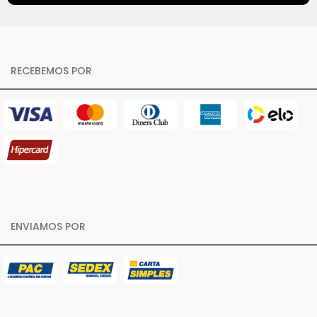
RECEBEMOS POR
ENVIAMOS POR