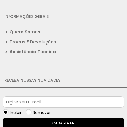
INFORMAÇÕES GERAIS
>
Quem Somos
>
Trocas E Devoluções
>
Assistência Técnica
RECEBA NOSSAS NOVIDADES
Incluir
Remover
CADASTRAR