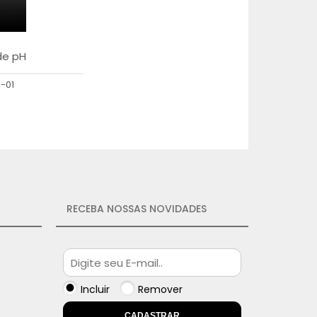
de pH
-01
RECEBA NOSSAS NOVIDADES
Incluir
Remover
CADASTRAR