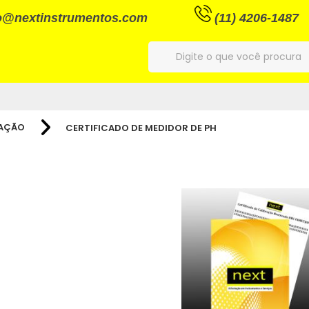
o@nextinstrumentos.com
(11) 4206-1487
RAÇÃO
CERTIFICADO DE MEDIDOR DE PH